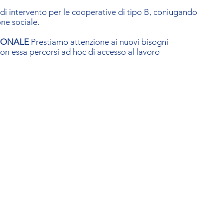
di intervento per le cooperative di tipo B, coniugando
one sociale.
IONALE
Prestiamo attenzione ai nuovi bisogni
on essa percorsi ad hoc di accesso al lavoro