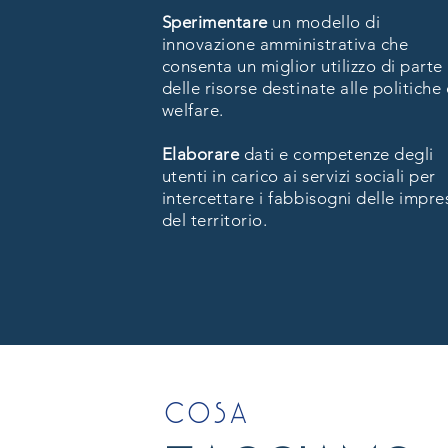
Sperimentare
un modello di
innovazione amministrativa che
consenta un miglior utilizzo di parte
delle risorse destinate alle politiche 
welfare.
Elaborare
dati e competenze degli
utenti in carico ai servizi sociali per
intercettare i fabbisogni delle impre
del territorio.
cosa