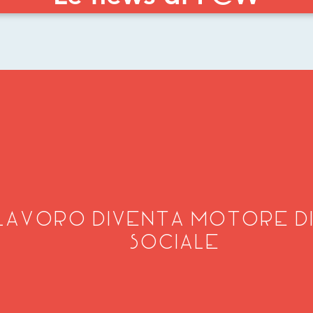
 LAVORO DIVENTA MOTORE DI
SOCIALE