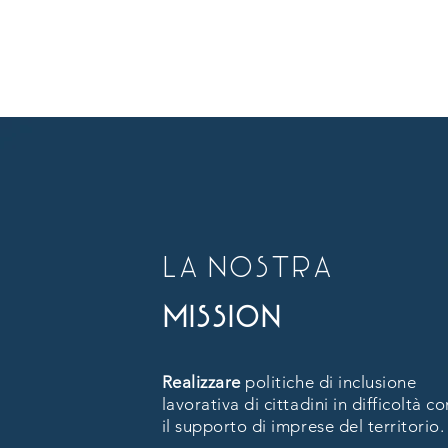
la nostra
mission
Realizzare
politiche di inclusione
lavorativa di cittadini in difficoltà co
il supporto di imprese del territorio.