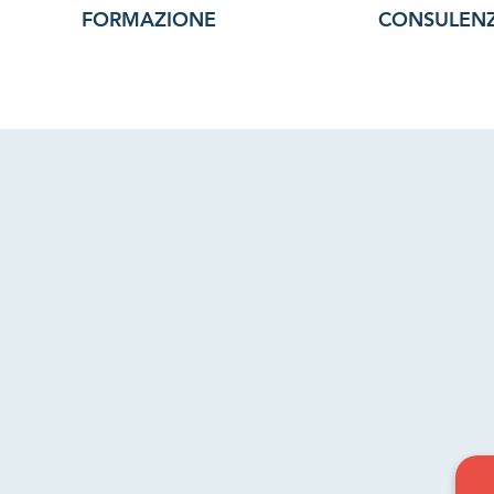
Read More >
FORMAZIONE
CONSULEN